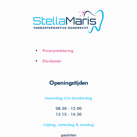
Privacyverklaring
Disclaimer
Openingstijden
maandag t/m donderdag
08.30 - 12.00
13.15 - 16.30
vrijdag, zaterdag & zondag
gesloten